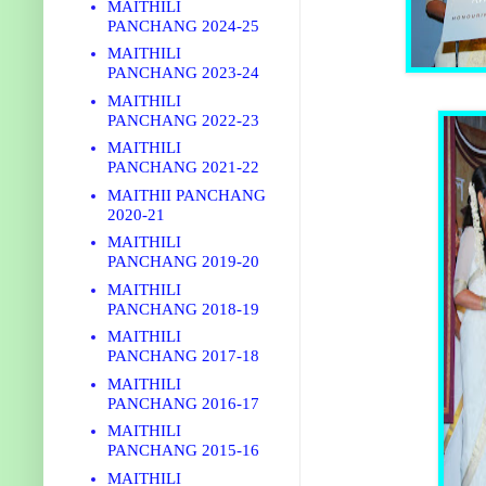
MAITHILI
PANCHANG 2024-25
MAITHILI
PANCHANG 2023-24
MAITHILI
PANCHANG 2022-23
MAITHILI
PANCHANG 2021-22
MAITHII PANCHANG
2020-21
MAITHILI
PANCHANG 2019-20
MAITHILI
PANCHANG 2018-19
MAITHILI
PANCHANG 2017-18
MAITHILI
PANCHANG 2016-17
MAITHILI
PANCHANG 2015-16
MAITHILI