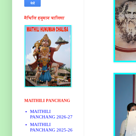
मैथिलि हनुमान चालिसा
MAITHILI PANCHANG
MAITHILI
PANCHANG 2026-27
MAITHILI
PANCHANG 2025-26