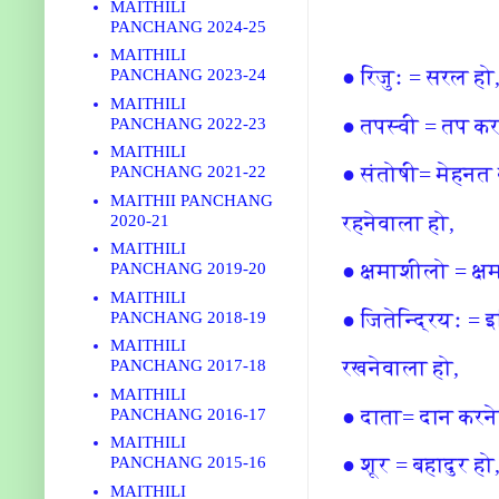
MAITHILI
PANCHANG 2024-25
MAITHILI
● रिजुः = सरल हो
PANCHANG 2023-24
MAITHILI
● तपस्वी = तप कर
PANCHANG 2022-23
MAITHILI
● संतोषी= मेहनत 
PANCHANG 2021-22
MAITHII PANCHANG
रहनेवाला हो,
2020-21
MAITHILI
● क्षमाशीलो = क्ष
PANCHANG 2019-20
MAITHILI
● जितेन्द्रियः = इन
PANCHANG 2018-19
MAITHILI
रखनेवाला हो,
PANCHANG 2017-18
MAITHILI
● दाता= दान करने
PANCHANG 2016-17
MAITHILI
● शूर = बहादुर हो
PANCHANG 2015-16
MAITHILI