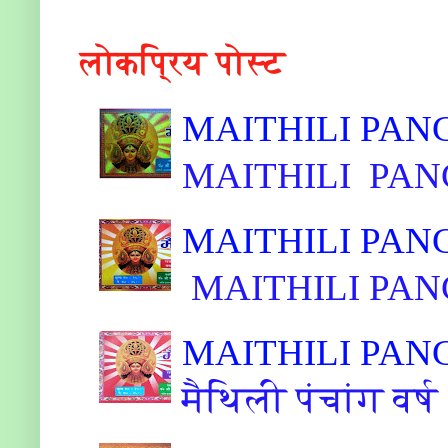
लोकप्रिय पोस्ट
MAITHILI PAN
MAITHILI PAN
MAITHILI PANC
MAITHILI PANC
MAITHILI PAN
मैथिली पंचांग वर्